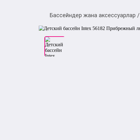
Бассейндер жана аксессуарлар
/