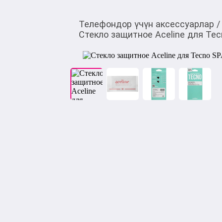
Телефондор үчүн аксессуарлар
/
Стекло защитное Aceline для Tec