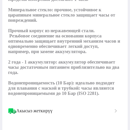
Минеральное стекло: прочное, устойчивое к 
царапинам минеральное стекло защищает часы от 
повреждений.  

Прочный корпус из нержавеющей стали. 

 Резьбовое соединение на основании корпуса 
оптимально защищает внутренний механизм часов и 
одновременно обеспечивает легкий доступ, 
например, при замене аккумулятора. 

2 года - 1 аккумулятор: аккумулятор обеспечивает 
часы достаточным питанием приблизительно на два 
года. 

Водонепроницаемость (10 Бар): идеально подходит 
для плавания с маской и трубкой: часы являются 
водонепроницаемыми до 10 Бар (ISO 2281).
Акысыз жеткирүү