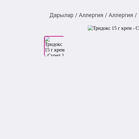
Дарылар
/
Аллергия
/
Аллергия
/