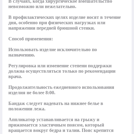
В случаях, когда хирургическое вмешательство 
невозможно или нежелательно. 

В профилактических целях изделие носят в течение 
дня, особенно при физических нагрузках или 
напряжении передней брюшной стенки.

Способ применения:

Использовать изделие исключительно по 
назначению.

Регулировка или изменение степени поддержки 
должна осуществляться только по рекомендации 
врача.

Продолжительность ежедневного использования 
изделия не более 8:00.

Бандаж следует надевать на нижнее белье в 
положении лежа.

Аппликатор устанавливается на грыжу и 
прижимается эластичным поясом, который 
вращается вокруг бедра и талии. Пояс крепится 