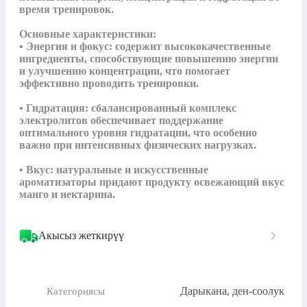
время тренировок.

Основные характеристики:

• Энергия и фокус: содержит высококачественные 
ингредиенты, способствующие повышению энергии 
и улучшению концентрации, что помогает 
эффективно проводить тренировки.

• Гидратация: сбалансированный комплекс 
электролитов обеспечивает поддержание 
оптимального уровня гидратации, что особенно 
важно при интенсивных физических нагрузках.

• Вкус: натуральные и искусственные 
ароматизаторы придают продукту освежающий вкус 
манго и нектарина.
Акысыз жеткирүү
Дарыкана, ден-соолук
Категориясы