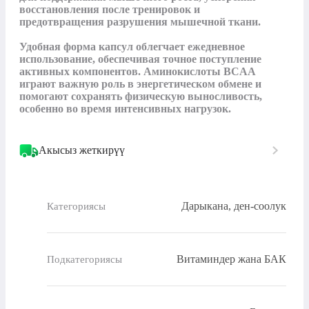
восстановления после тренировок и 
предотвращения разрушения мышечной ткани.

Удобная форма капсул облегчает ежедневное 
использование, обеспечивая точное поступление 
активных компонентов. Аминокислоты BCAA 
играют важную роль в энергетическом обмене и 
помогают сохранять физическую выносливость, 
особенно во время интенсивных нагрузок.
Акысыз жеткирүү
Дарыкана, ден-соолук
Категориясы
Витаминдер жана БАК
Подкатегориясы