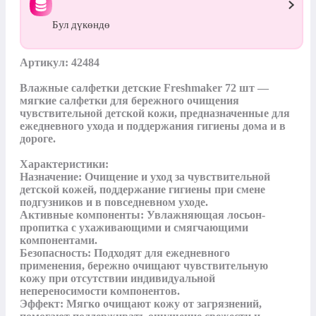
Бул дүкөндө
Артикул: 42484

Влажные салфетки детские Freshmaker 72 шт — 
мягкие салфетки для бережного очищения 
чувствительной детской кожи, предназначенные для 
ежедневного ухода и поддержания гигиены дома и в 
дороге.

Характеристики:

Назначение: Очищение и уход за чувствительной 
детской кожей, поддержание гигиены при смене 
подгузников и в повседневном уходе.

Активные компоненты: Увлажняющая лосьон-
пропитка с ухаживающими и смягчающими 
компонентами.

Безопасность: Подходят для ежедневного 
применения, бережно очищают чувствительную 
кожу при отсутствии индивидуальной 
непереносимости компонентов.

Эффект: Мягко очищают кожу от загрязнений, 