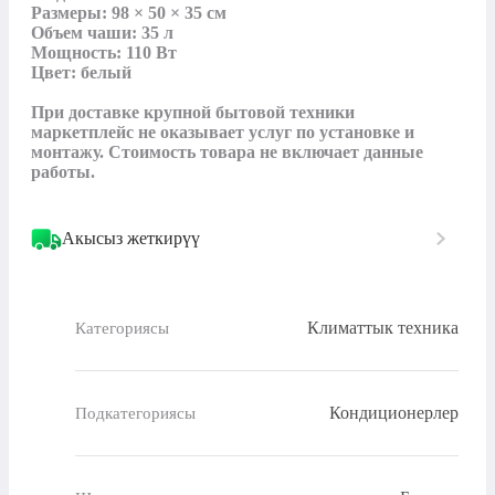
Размеры: 98 × 50 × 35 см

Объем чаши: 35 л

Мощность: 110 Вт

Цвет: белый

При доставке крупной бытовой техники 
маркетплейс не оказывает услуг по установке и 
монтажу. Стоимость товара не включает данные 
работы.
Акысыз жеткирүү
Климаттык техника
Категориясы
Кондиционерлер
Подкатегориясы