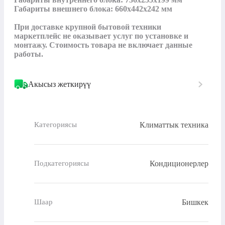
Габариты внешнего блока: 660х442х242 мм

При доставке крупной бытовой техники 
маркетплейс не оказывает услуг по установке и 
монтажу. Стоимость товара не включает данные 
работы.
Акысыз жеткирүү
Климаттык техника
Категориясы
Кондиционерлер
Подкатегориясы
Бишкек
Шаар