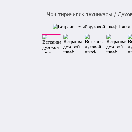
Чоң тиричилик техникасы
/
Духо