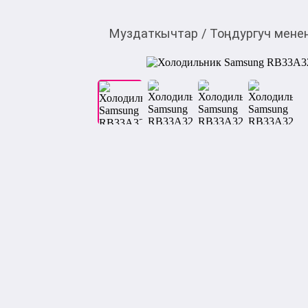
Муздаткычтар
/
Тоңдургуч мене