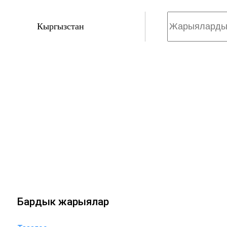
Кыргызстан
Бардык жарыялар