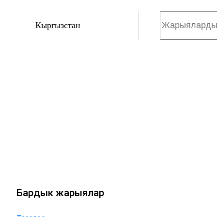
Кыргызстан
Бардык жарыялар