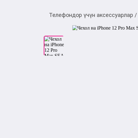
Телефондор үчүн аксессуарлар
/