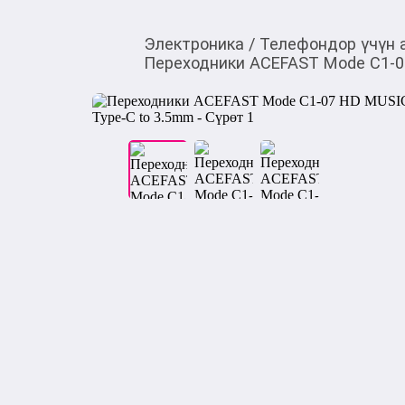
Электроника
/
Телефондор үчүн 
Переходники ACEFAST Mode C1-07