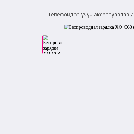
Телефондор үчүн аксессуарлар
/