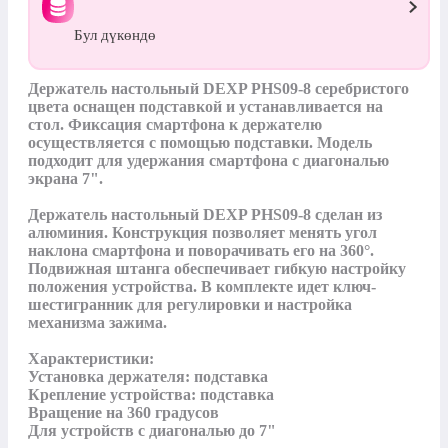
Бул дүкөндө
Держатель настольный DEXP PHS09-8 серебристого 
цвета оснащен подставкой и устанавливается на 
стол. Фиксация смартфона к держателю 
осуществляется с помощью подставки. Модель 
подходит для удержания смартфона с диагональю 
экрана 7".

Держатель настольный DEXP PHS09-8 сделан из 
алюминия. Конструкция позволяет менять угол 
наклона смартфона и поворачивать его на 360°. 
Подвижная штанга обеспечивает гибкую настройку 
положения устройства. В комплекте идет ключ-
шестигранник для регулировки и настройка 
механизма зажима.

Характеристики:

Установка держателя: подставка

Крепление устройства: подставка

Вращение на 360 градусов

Для устройств с диагональю до 7"