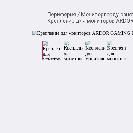
Периферия
/
Мониторлорду орно
Крепление для мониторов ARDOR