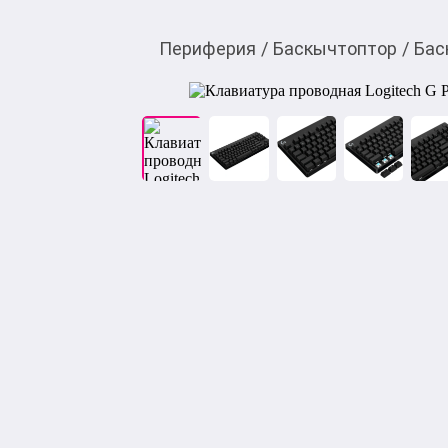
Периферия
/
Баскычтоптор
/
Бас