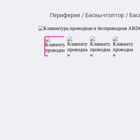
Периферия
/
Баскычтоптор
/
Бас