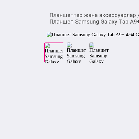
Планшеттер жана аксессуарлар
Планшет Samsung Galaxy Tab A9+