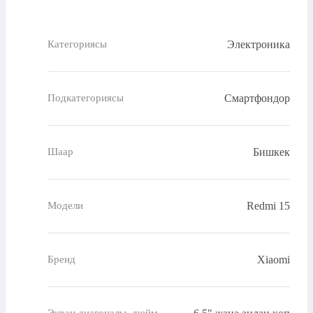
Электроника
Категориясы
Смартфондор
Подкатегориясы
Бишкек
Шаар
Redmi 15
Модели
Xiaomi
Бренд