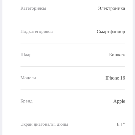
Электроника
Категориясы
Смартфондор
Подкатегориясы
Бишкек
Шаар
IPhone 16
Модели
Apple
Бренд
6.1"
Экран диагоналы, дюйм