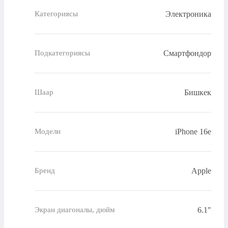
Электроника
Категориясы
Смартфондор
Подкатегориясы
Бишкек
Шаар
iPhone 16e
Модели
Apple
Бренд
6.1"
Экран диагоналы, дюйм