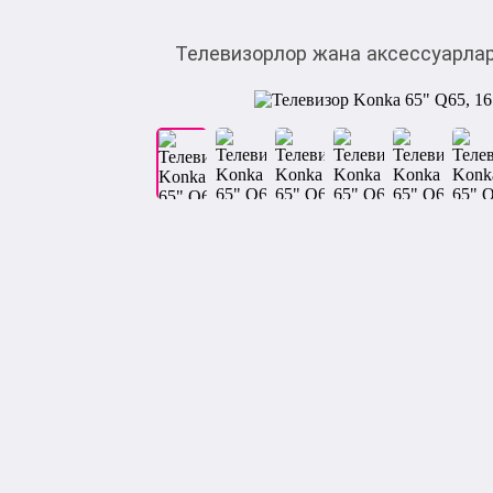
Телевизорлор жана аксессуарла