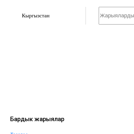
Кыргызстан
Бардык жарыялар