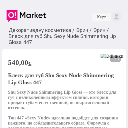
Кырг
Декоративдүү косметика
/
Эрин
/
Эрин
/
Блеск для губ Shu Sexy Nude Shimmering Lip
Gloss 447
1 / 3
540,00
c
Блеск для губ Shu Sexy Nude Shimmering
Lip Gloss 447
Shu Sexy Nude Shimmering Lip Gloss — это блеск для 
губ с великолепным эффектом сияния, который 
придает губам естественный, но выразительный 
оттенок.

Тон 447 «Sexy Nude» идеально подойдет для создания 
нежного, но соблазнительного образа. Формула с 