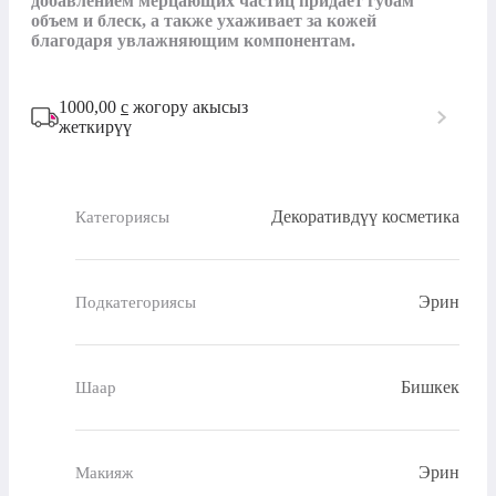
добавлением мерцающих частиц придает губам 
объем и блеск, а также ухаживает за кожей 
благодаря увлажняющим компонентам.
1000,00
с
жогору акысыз
жеткирүү
Декоративдүү косметика
Категориясы
Эрин
Подкатегориясы
Бишкек
Шаар
Эрин
Макияж