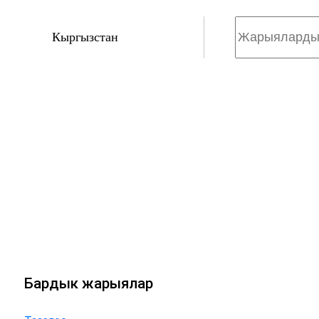
Кыргызстан
Бардык жарыялар