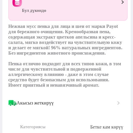
Бул дүкөндө
Нежная мусс пенка для лица и шеи от марки Payot 
для бережного очищения. Кремообразная пена, 
содержащая экстракт цветков апельсина и кресс-
салата, мягко воздействует на чувствительную кожу 
и делает ее мягкой! 96% натуральных ингредиентов. 
Без ингредиентов животного происхождения. 

Пенка отлично подходит для всех типов кожи, в том 
числе для чувствительной и подверженной 
аллергическому влиянию - даже в этом случае 
средство будет безопасным для использования. 
Акысыз жеткирүү
Бетке кам көрүү
Категориясы