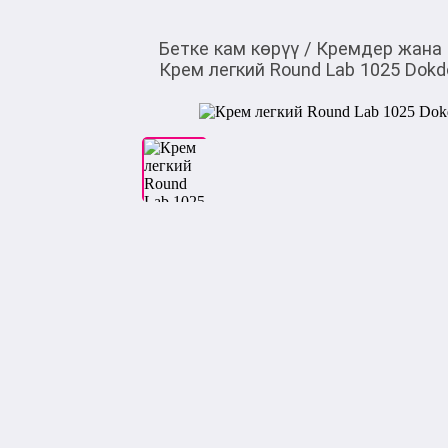
Бетке кам көрүү
/
Кремдер жана
Крем легкий Round Lab 1025 Dokd