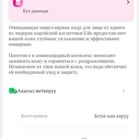
Бул дүкөндө
Очищающая мицеллярная вода для лица от одного 
из лидеров корейской косметики Eiio предоставляет 
вашей коже глубокое увлажнение и эффективное 
очищение.

Пантенол и аминоацидный комплекс помогают 
заживить кожу и справиться с раздражениями. 
Независимо от типа вашей кожи, эта вода обеспечит 
ей необходимый уход и защиту.
Акысыз жеткирүү
Бетке кам көрүү
Категориясы