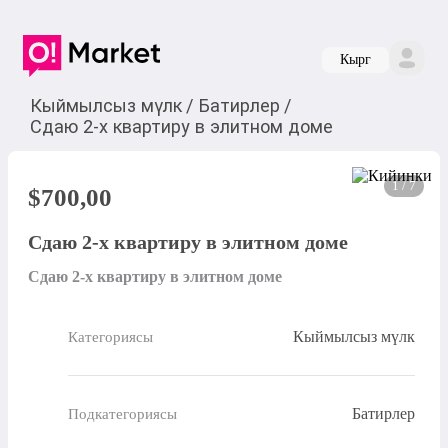
Кырг
Кыймылсыз мүлк
/
Батирлер
/
Сдаю 2-х квартиру в элитном доме
1 / 7
$
700,00
Сдаю 2-х квартиру в элитном доме
Сдаю 2-х квартиру в элитном доме
Кыймылсыз мүлк
Категориясы
Батирлер
Подкатегориясы