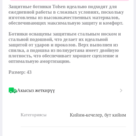
Защитные ботинки Tolsen идеально подходят для 
ежедневной работы в сложных условиях, поскольку 
изготовлены из высококачественных материалов, 
обеспечивающих максимальную защиту и комфорт.

Ботинки оснащены защитным стальным носком и 
стальной подошвой, что делает их идеальной 
защитой от ударов и проколов. Верх выполнен из 
спилка, а подошва из полиуретана имеет двойную 
плотность, что обеспечивает хорошее сцепление и 
оптимальную амортизацию.

Размер: 43
Акысыз жеткирүү
Кийим-кечелер, бут кийим
Категориясы