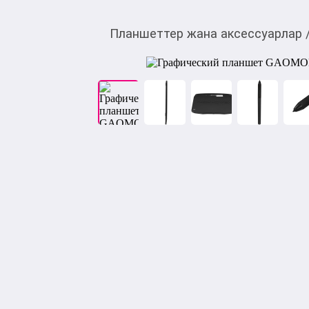
Планшеттер жана аксессуарлар