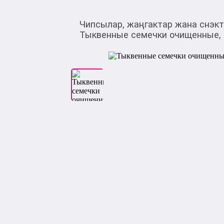
Чипсылар, жаңгактар жана снэкт
Тыквенные семечки очищенные, 