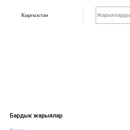
Кыргызстан
Бардык жарыялар