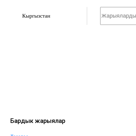
Кыргызстан
Бардык жарыялар