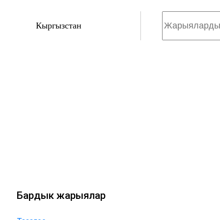
Кыргызстан
Бардык жарыялар