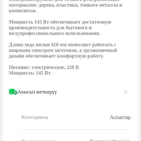
материалов: дерева, пластика, тонкого металла и 
композитов. 

Мощность 145 Вт обеспечивает достаточную 
производительность для бытового и 
полупрофессионального использования. 

Длина хода пилки 410 мм позволяет работать с 
широким спектром заготовок, а эргономичный 
дизайн обеспечивает комфортную работу.

Питание: электрическое, 220 В

Мощность: 145 Вт
Акысыз жеткирүү
Аспаптар
Категориясы