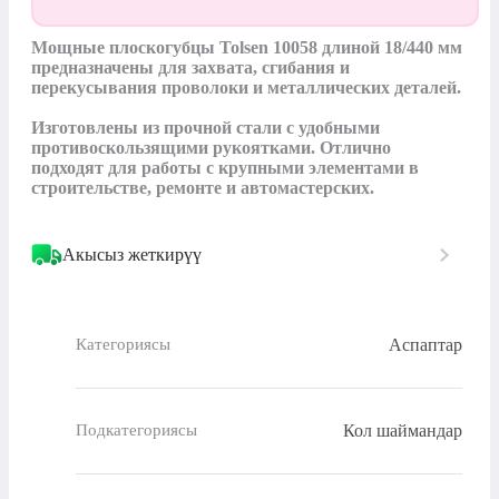
Мощные плоскогубцы Tolsen 10058 длиной 18/440 мм 
предназначены для захвата, сгибания и 
перекусывания проволоки и металлических деталей.

Изготовлены из прочной стали с удобными 
противоскользящими рукоятками. Отлично 
подходят для работы с крупными элементами в 
строительстве, ремонте и автомастерских.
Акысыз жеткирүү
Аспаптар
Категориясы
Кол шаймандар
Подкатегориясы