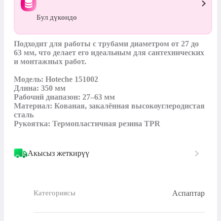
Бул дүкөндө
Подходит для работы с трубами диаметром от 27 до 
63 мм, что делает его идеальным для сантехнических 
и монтажных работ.

Модель: Hoteche 151002

Длина: 350 мм

Рабочий диапазон: 27–63 мм

Материал: Кованая, закалённая высокоуглеродистая 
сталь

Рукоятка: Термопластичная резина TPR
Акысыз жеткирүү
Аспаптар
Категориясы