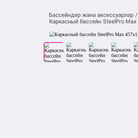
Бассейндер жана аксессуарлар
/
Каркасный бассейн SteelPro Max 