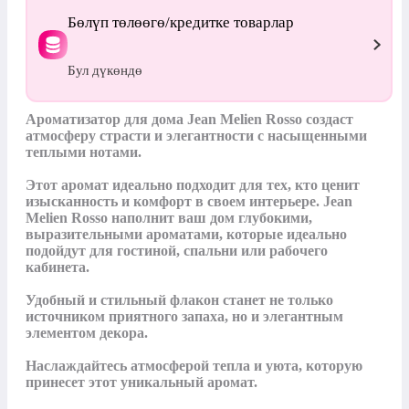
Бөлүп төлөөгө/кредитке товарлар
Бул дүкөндө
Ароматизатор для дома Jean Melien Rosso создаст 
атмосферу страсти и элегантности с насыщенными 
теплыми нотами.

Этот аромат идеально подходит для тех, кто ценит 
изысканность и комфорт в своем интерьере. Jean 
Melien Rosso наполнит ваш дом глубокими, 
выразительными ароматами, которые идеально 
подойдут для гостиной, спальни или рабочего 
кабинета.

Удобный и стильный флакон станет не только 
источником приятного запаха, но и элегантным 
элементом декора.

Наслаждайтесь атмосферой тепла и уюта, которую 
принесет этот уникальный аромат.