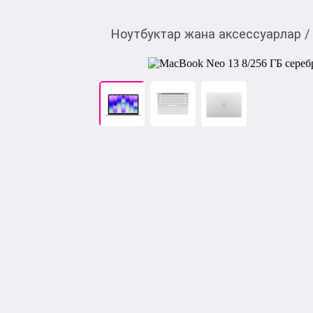
Ноутбуктар жана аксессуарлар
/