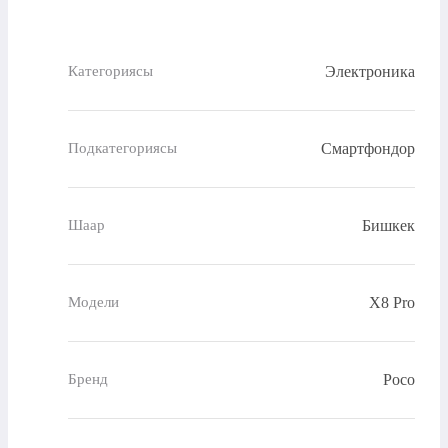
Электроника
Категориясы
Смартфондор
Подкатегориясы
Бишкек
Шаар
X8 Pro
Модели
Poco
Бренд