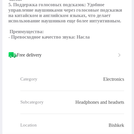
5. Поддержка голосовых подсказок: Удобное 
управление наушниками через голосовые подсказки 
на китайском и английском языках, что делает 
использование наушников еще более интуитивным.

 Преимущества:

- Превосходное качество звука: Насла
Free delivery
Electronics
Category
Headphones and headsets
Subcategory
Bishkek
Location