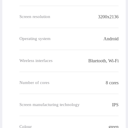
3200x2136
Screen resolution
Android
Operating system
Bluetooth, Wi-Fi
Wireless interfaces
8 cores
Number of cores
IPS
Screen manufacturing technology
green
Colour