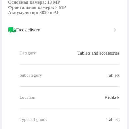
Основная камера: 13 MP

Фронтальная камера: 8 MP

Аккумулятор: 8850 mAh
Free delivery
Tablets and accessories
Category
Tablets
Subcategory
Bishkek
Location
Tablets
Types of goods