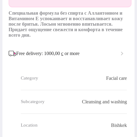
Специальная формула без спирта с Аллантоином и 
Витамином Е успокаивает и восстанавливает кожу 
после бритья. Лосьон мгновенно впитывается. 
Придает ощущение свежести и комфорта в течение 
всего дня. 
Free delivery: 1000,00
с
or more
Facial care
Category
Cleansing and washing
Subcategory
Bishkek
Location