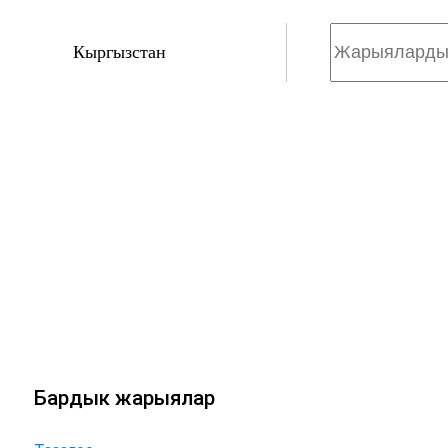
Кыргызстан
Бардык жарыялар